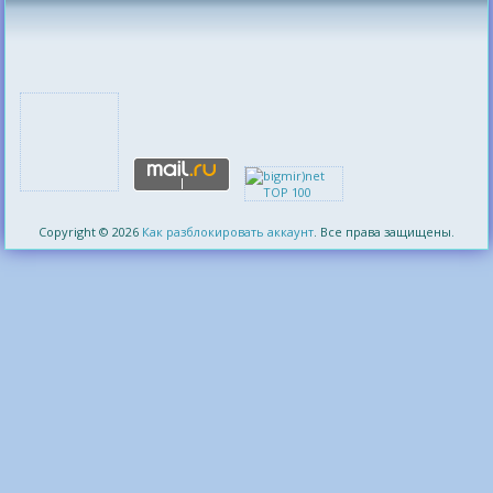
Copyright © 2026
Как разблокировать аккаунт
. Все права защищены.