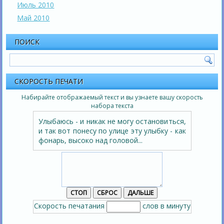
Июль 2010
Май 2010
ПОИСК
СКОРОСТЬ ПЕЧАТИ
Набирайте отображаемый текст и вы узнаете вашу скорость
набора текста
Улыбаюсь - и никак не могу остановиться,
и так вот понесу по улице эту улыбку - как
фонарь, высоко над головой...
Скорость печатания
слов в минуту