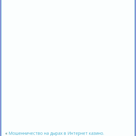
«
Мошенничество на дырах в Интернет казино.