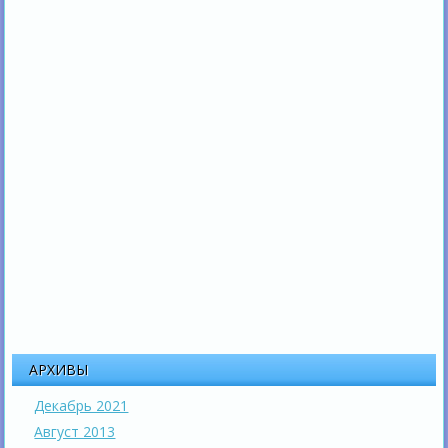
АРХИВЫ
Декабрь 2021
Август 2013