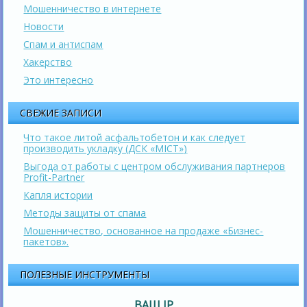
Мошенничество в интернете
Новости
Спам и антиспам
Хакерство
Это интересно
СВЕЖИЕ ЗАПИСИ
Что такое литой асфальтобетон и как следует
производить укладку (ДСК «МІСТ»)
Выгода от работы с центром обслуживания партнеров
Profit-Partner
Капля истории
Методы защиты от спама
Мошенничество, основанное на продаже «Бизнес-
пакетов».
ПОЛЕЗНЫЕ ИНСТРУМЕНТЫ
ВАШ IP