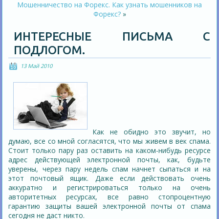
Мошенничество на Форекс. Как узнать мошенников на
Форекс?
»
ИНТЕРЕСНЫЕ ПИСЬМА С
ПОДЛОГОМ.
13 Май 2010
Как не обидно это звучит, но
думаю, все со мной согласятся, что мы живем в век спама.
Стоит только пару раз оставить на каком-нибудь ресурсе
адрес действующей электронной почты, как, будьте
уверены, через пару недель спам начнет сыпаться и на
этот почтовый ящик. Даже если действовать очень
аккуратно и регистрироваться только на очень
авторитетных ресурсах, все равно стопроцентную
гарантию защиты вашей электронной почты от спама
сегодня не даст никто.