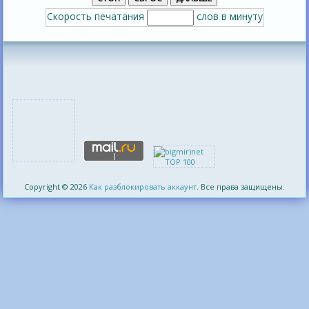
Скорость печатания
слов в минуту
Copyright © 2026
Как разблокировать аккаунт
. Все права защищены.