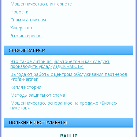
Мошенничество в интернете
Новости
Спам и антиспам
Хакерство
Это интересно
СВЕЖИЕ ЗАПИСИ
Что такое литой асфальтобетон и как следует
производить укладку (ДСК «МІСТ»)
Выгода от работы с центром обслуживания партнеров
Profit-Partner
Капля истории
Методы защиты от спама
Мошенничество, основанное на продаже «Бизнес-
пакетов».
ПОЛЕЗНЫЕ ИНСТРУМЕНТЫ
ВАШ IP