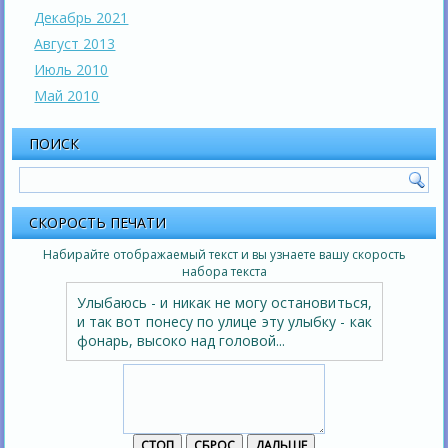
Декабрь 2021
Август 2013
Июль 2010
Май 2010
ПОИСК
СКОРОСТЬ ПЕЧАТИ
Набирайте отображаемый текст и вы узнаете вашу скорость
набора текста
Улыбаюсь - и никак не могу остановиться,
и так вот понесу по улице эту улыбку - как
фонарь, высоко над головой...