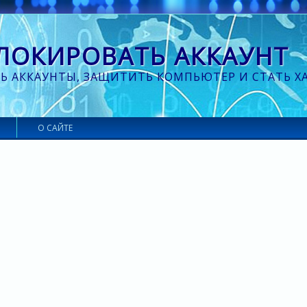
БЛОКИРОВАТЬ АККАУНТ
Ь АККАУНТЫ, ЗАЩИТИТЬ КОМПЬЮТЕР И СТАТЬ Х
О САЙТЕ