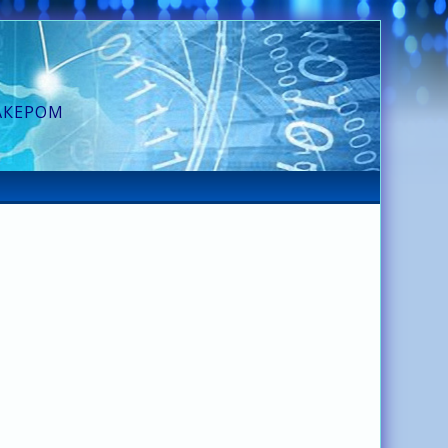
АКЕРОМ