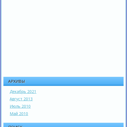
АРХИВЫ
Декабрь 2021
Август 2013
Июль 2010
Май 2010