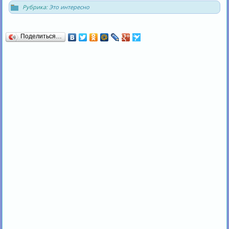
Рубрика:
Это интересно
Поделиться…