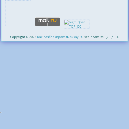
Copyright © 2026
Как разблокировать аккаунт
. Все права защищены.