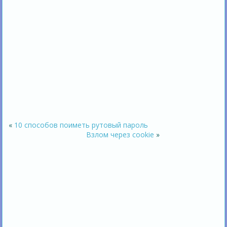
«
10 способов поиметь рутовый пароль
Взлом через cookie
»