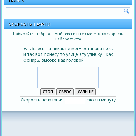
ПОИСК
СКОРОСТЬ ПЕЧАТИ
Набирайте отображаемый текст и вы узнаете вашу скорость
набора текста
Улыбаюсь - и никак не могу остановиться,
и так вот понесу по улице эту улыбку - как
фонарь, высоко над головой...
Скорость печатания
слов в минуту