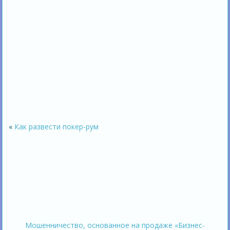
«
Как развести покер-рум
Мошенничество, основанное на продаже «Бизнес-