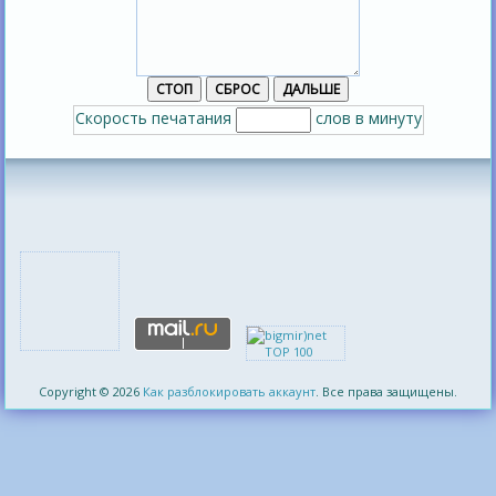
Скорость печатания
слов в минуту
Copyright © 2026
Как разблокировать аккаунт
. Все права защищены.