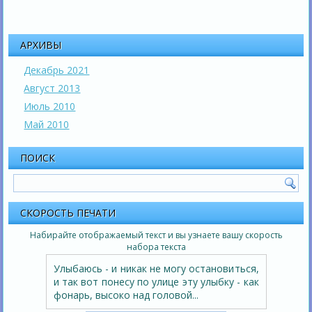
АРХИВЫ
Декабрь 2021
Август 2013
Июль 2010
Май 2010
ПОИСК
СКОРОСТЬ ПЕЧАТИ
Набирайте отображаемый текст и вы узнаете вашу скорость
набора текста
Улыбаюсь - и никак не могу остановиться,
и так вот понесу по улице эту улыбку - как
фонарь, высоко над головой...