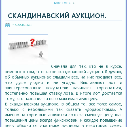
пакетов».
»
СКАНДИНАВСКИЙ АУКЦИОН.
13 Июль 2010
Сначала для тех, кто не в курсе,
немного о том, что такое скандинавский аукцион. Я думаю,
об обычных аукционах слышали все, на них продают все,
что душе угодно и не угодно. Выставляют лот и
заинтересованные покупатели начинают торговаться,
постепенно повышая ставку лота. В итоге лот достается
тому, кто назначил за него максимальную цену.
В скандинавском аукционе, в общем то, все тоже самое,
только с небольшими так сказать «доработками». А
именно на торги выставляются лоты за смешную цену, шаг
повышения цены всегда фиксирован, и каждое повышение
цены обходится участнику аукциона в некоторую сумму.