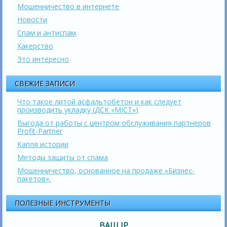
Мошенничество в интернете
Новости
Спам и антиспам
Хакерство
Это интересно
СВЕЖИЕ ЗАПИСИ
Что такое литой асфальтобетон и как следует
производить укладку (ДСК «МІСТ»)
Выгода от работы с центром обслуживания партнеров
Profit-Partner
Капля истории
Методы защиты от спама
Мошенничество, основанное на продаже «Бизнес-
пакетов».
ПОЛЕЗНЫЕ ИНСТРУМЕНТЫ
ВАШ IP